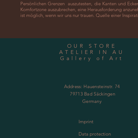
Persönlichen Grenzen auszutesten, die Kanten und Ecke
Komfortzone auszubrechen, eine Herausforderung anzunehm
ist möglich, wenn wir uns nur trauen. Quelle einer Inspirat
OUR STORE
ATELIER IN AU
Gallery of Art
Address: Hauensteinstr. 74
79713 Bad Säckingen
Germany
Imprint
Data protection