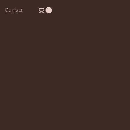
Contact