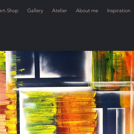
Art-Shop
Gallery
Atelier
About me
Inspiration