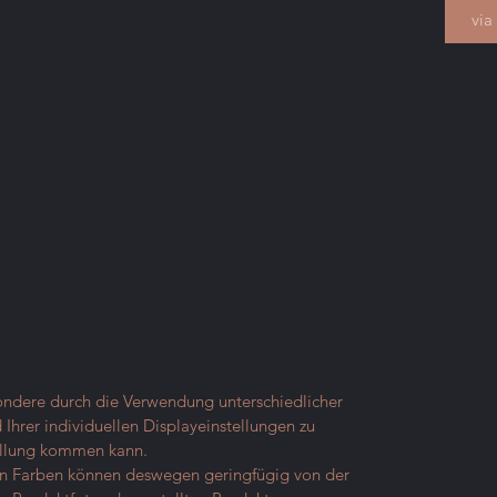
via
sondere durch die Verwendung unterschiedlicher
Ihrer individuellen Displayeinstellungen zu
ellung kommen kann.
ten Farben können deswegen geringfügig von der