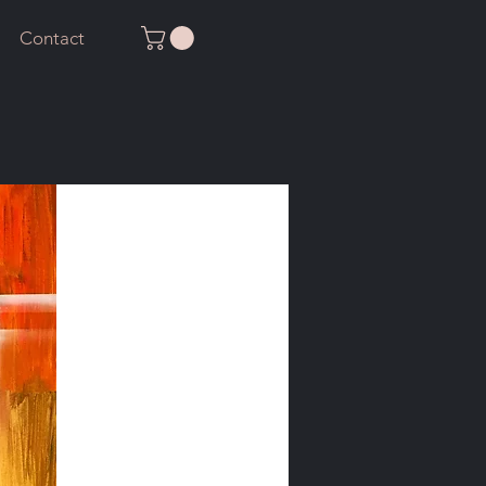
Contact