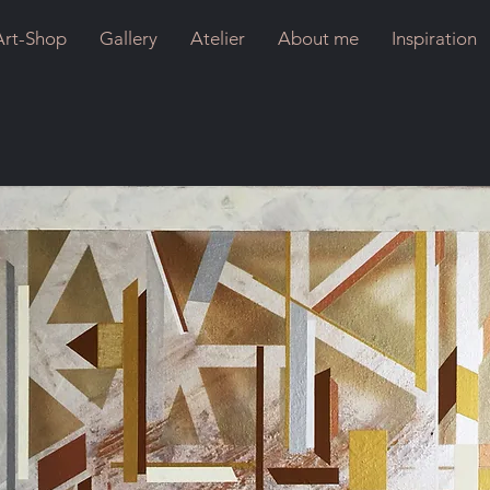
Art-Shop
Gallery
Atelier
About me
Inspiration