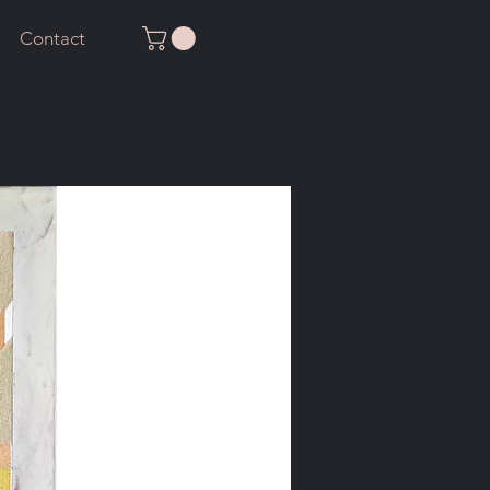
Contact