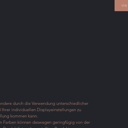
via
sondere durch die Verwendung unterschiedlicher
Ihrer individuellen Displayeinstellungen zu
ellung kommen kann.
ten Farben können deswegen geringfügig von der