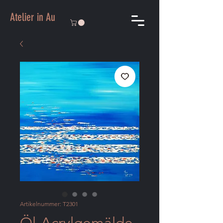
Atelier in Au
Artikelnummer: T2301