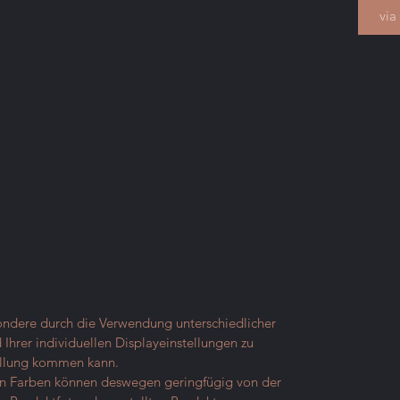
via
sondere durch die Verwendung unterschiedlicher
Ihrer individuellen Displayeinstellungen zu
ellung kommen kann.
ten Farben können deswegen geringfügig von der