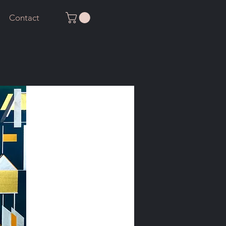
Contact